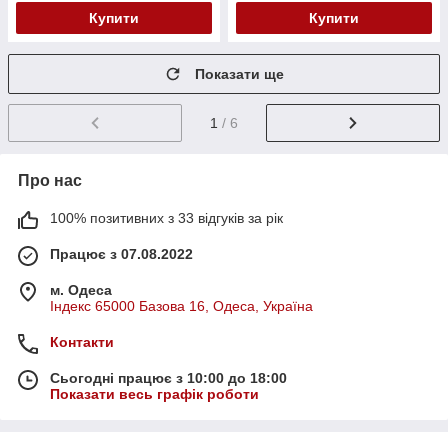
Купити
Купити
Показати ще
1
/ 6
Про нас
100% позитивних з 33 відгуків за рік
Працює з 07.08.2022
м. Одеса
Індекс 65000 Базова 16, Одеса, Україна
Контакти
Сьогодні працює з 10:00 до 18:00
Показати весь графік роботи