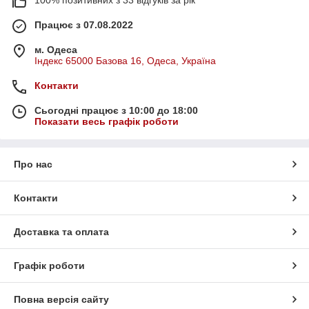
100% позитивних з 33 відгуків за рік
Працює з 07.08.2022
м. Одеса
Індекс 65000 Базова 16, Одеса, Україна
Контакти
Сьогодні працює з 10:00 до 18:00
Показати весь графік роботи
Про нас
Контакти
Доставка та оплата
Графік роботи
Повна версія сайту