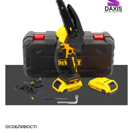
ОСОБЛИВОСТІ
: