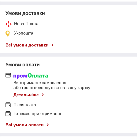
Умови доставки
Нова Пошта
Укрпошта
Всі умови доставки
Умови оплати
Ви отримаєте замовлення
або гроші повернуться на вашу картку
Детальніше
Післяплата
Готівкою при отриманні
Всі умови оплати