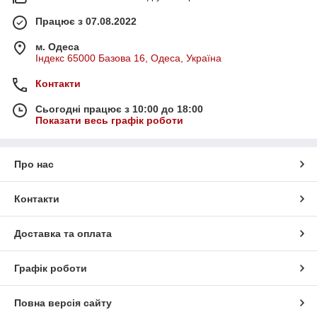
Працює з 07.08.2022
м. Одеса
Індекс 65000 Базова 16, Одеса, Україна
Контакти
Сьогодні працює з 10:00 до 18:00
Показати весь графік роботи
Про нас
Контакти
Доставка та оплата
Графік роботи
Повна версія сайту