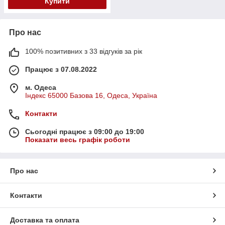
Купити
Про нас
100% позитивних з 33 відгуків за рік
Працює з 07.08.2022
м. Одеса
Індекс 65000 Базова 16, Одеса, Україна
Контакти
Сьогодні працює з 09:00 до 19:00
Показати весь графік роботи
Про нас
Контакти
Доставка та оплата