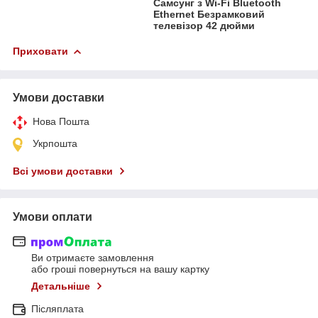
Самсунг з Wi-Fi Bluetooth
Ethernet Безрамковий
телевізор 42 дюйми
Приховати
Умови доставки
Нова Пошта
Укрпошта
Всі умови доставки
Умови оплати
Ви отримаєте замовлення
або гроші повернуться на вашу картку
Детальніше
Післяплата