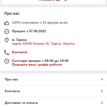
Про нас
100% позитивних з 33 відгуків за рік
Працює з 07.08.2022
м. Одеса
Індекс 65000 Базова 16, Одеса, Україна
Контакти
Сьогодні працює з 09:00 до 19:00
Показати весь графік роботи
Про нас
Контакти
Доставка та оплата