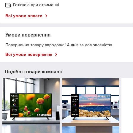
Готівкою при отриманні
Всі умови оплати
Умови повернення
Повернення товару впродовж 14 днів за домовленістю
Всі умови повернення
Подібні товари компанії