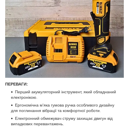
ПЕРЕВАГИ:
Перший акумуляторний інструмент, який обладнаний
електронікою.
Ергономічна м'яка гумова ручка особливого дизайну
для поглинання вібрації та комфортної роботи.
Електронний обмежувач струму захищає двигун від
випадкових перевантажень.