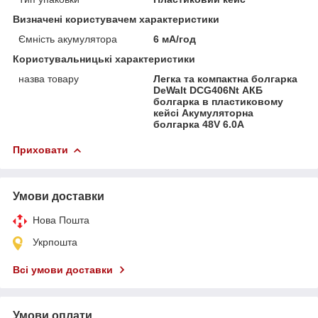
Визначені користувачем характеристики
Ємність акумулятора
6 мА/год
Користувальницькі характеристики
назва товару
Легка та компактна болгарка
DeWalt DCG406Nt АКБ
болгарка в пластиковому
кейсі Акумуляторна
болгарка 48V 6.0A
Приховати
Умови доставки
Нова Пошта
Укрпошта
Всі умови доставки
Умови оплати