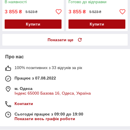
В наявності
Готово до відправки
Болгарка акумуляторна
Деволт
3 855
3 855
₴
₴
5 523 ₴
5 523 ₴
Купити
Купити
Показати ще
Про нас
100% позитивних з 33 відгуків за рік
Працює з 07.08.2022
м. Одеса
Індекс 65000 Базова 16, Одеса, Україна
Контакти
Сьогодні працює з 09:00 до 19:00
Показати весь графік роботи