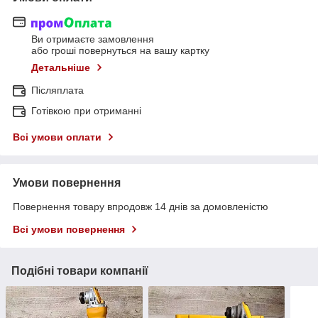
Ви отримаєте замовлення
або гроші повернуться на вашу картку
Детальніше
Післяплата
Готівкою при отриманні
Всі умови оплати
Умови повернення
Повернення товару впродовж 14 днів за домовленістю
Всі умови повернення
Подібні товари компанії