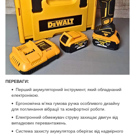
ПЕРЕВАГИ:
Перший акумуляторний інструмент, який обладнаний
електронікою.
Ергономічна м'яка гумова ручка особливого дизайну
для поглинання вібрації та комфортної роботи.
Електронний обмежувач струму захищає двигун від
випадкових перевантажень.
Система захисту акумулятора оберігає від надмірного