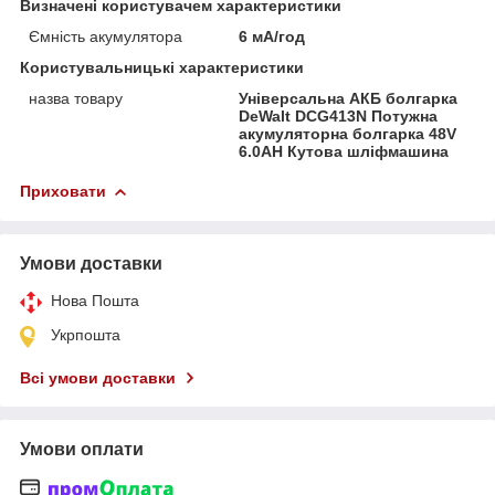
Визначені користувачем характеристики
Ємність акумулятора
6 мА/год
Користувальницькі характеристики
назва товару
Універсальна АКБ болгарка
DeWalt DCG413N Потужна
акумуляторна болгарка 48V
6.0AH Кутова шліфмашина
Приховати
Умови доставки
Нова Пошта
Укрпошта
Всі умови доставки
Умови оплати