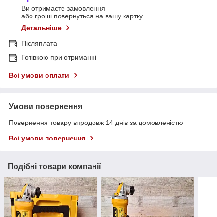
Ви отримаєте замовлення
або гроші повернуться на вашу картку
Детальніше
Післяплата
Готівкою при отриманні
Всі умови оплати
Умови повернення
Повернення товару впродовж 14 днів за домовленістю
Всі умови повернення
Подібні товари компанії