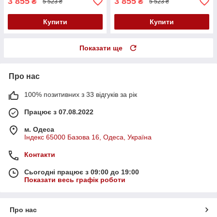
3 855
3 855
₴
₴
5 523 ₴
5 523 ₴
Купити
Купити
Показати ще
Про нас
100% позитивних з 33 відгуків за рік
Працює з 07.08.2022
м. Одеса
Індекс 65000 Базова 16, Одеса, Україна
Контакти
Сьогодні працює з 09:00 до 19:00
Показати весь графік роботи
Про нас