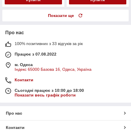
Показати ще
Про нас
100% позитивних з 33 відгуків за рік
Працює з 07.08.2022
м. Одеса
Індекс 65000 Базова 16, Одеса, Україна
Контакти
Сьогодні працює з 10:00 до 18:00
Показати весь графік роботи
Про нас
Контакти