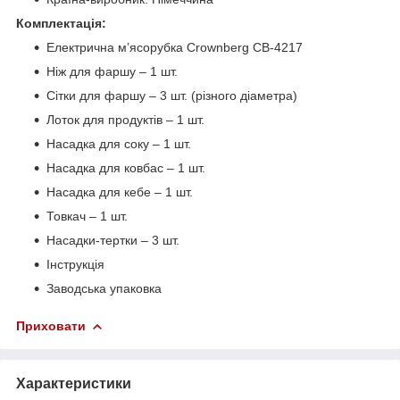
Комплектація:
Електрична м’ясорубка Crownberg CB-4217
Ніж для фаршу – 1 шт.
Сітки для фаршу – 3 шт. (різного діаметра)
Лоток для продуктів – 1 шт.
Насадка для соку – 1 шт.
Насадка для ковбас – 1 шт.
Насадка для кебе – 1 шт.
Товкач – 1 шт.
Насадки-тертки – 3 шт.
Інструкція
Заводська упаковка
Приховати
Характеристики