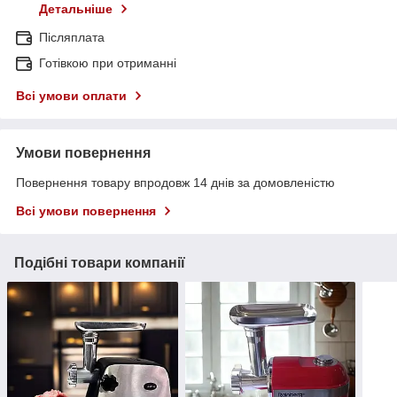
Детальніше
Післяплата
Готівкою при отриманні
Всі умови оплати
Умови повернення
Повернення товару впродовж 14 днів за домовленістю
Всі умови повернення
Подібні товари компанії