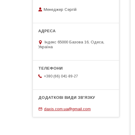
Менеджер Сергій
Індекс 65000 Базова 16, Одеса,
Україна
+380 (66) 041-89-27
daxis.com.ua@gmail.com