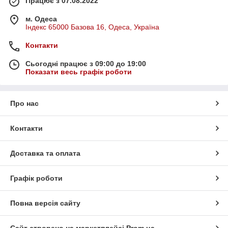
Працює з 07.08.2022
м. Одеса
Індекс 65000 Базова 16, Одеса, Україна
Контакти
Сьогодні працює з 09:00 до 19:00
Показати весь графік роботи
Про нас
Контакти
Доставка та оплата
Графік роботи
Повна версія сайту