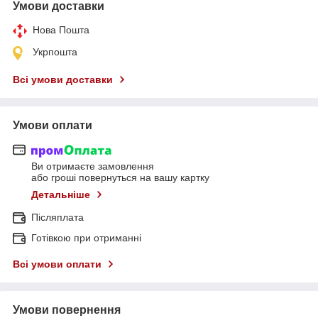
Умови доставки
Нова Пошта
Укрпошта
Всі умови доставки
Умови оплати
Ви отримаєте замовлення
або гроші повернуться на вашу картку
Детальніше
Післяплата
Готівкою при отриманні
Всі умови оплати
Умови повернення