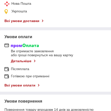
Нова Пошта
Укрпошта
Всі умови доставки
Умови оплати
Ви отримаєте замовлення
або гроші повернуться на вашу картку
Детальніше
Післяплата
Готівкою при отриманні
Всі умови оплати
Умови повернення
Повернення товару впродовж 14 днів за домовленістю