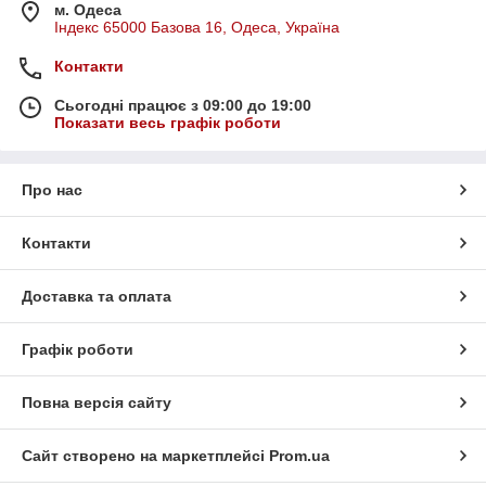
м. Одеса
Індекс 65000 Базова 16, Одеса, Україна
Контакти
Сьогодні працює з 09:00 до 19:00
Показати весь графік роботи
Про нас
Контакти
Доставка та оплата
Графік роботи
Повна версія сайту
Сайт створено на маркетплейсі
Prom.ua