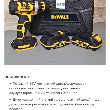
ОСОБЛИВОСТІ:
Потужний 36V компактний дриль/шуруповерт
останнього покоління з новими унікальними
акумуляторами 6,0 Ач технології XR Li-Ion.
Дуже компактний, легкий та ергономічний дизайн, що
дозволяє використовувати інструмент в обмеженому
просторі.