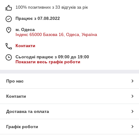
100% позитивних з 33 відгуків за рік
Працює з 07.08.2022
м. Одеса
Індекс 65000 Базова 16, Одеса, Україна
Контакти
Сьогодні працює з 09:00 до 19:00
Показати весь графік роботи
Про нас
Контакти
Доставка та оплата
Графік роботи