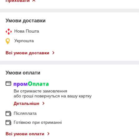
Приховати
Умови доставки
Нова Пошта
Укрпошта
Всі умови доставки
Умови оплати
Ви отримаєте замовлення
або гроші повернуться на вашу картку
Детальніше
Післяплата
Готівкою при отриманні
Всі умови оплати