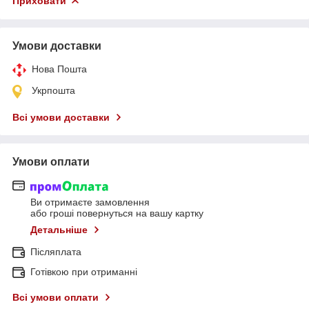
Приховати
Умови доставки
Нова Пошта
Укрпошта
Всі умови доставки
Умови оплати
Ви отримаєте замовлення
або гроші повернуться на вашу картку
Детальніше
Післяплата
Готівкою при отриманні
Всі умови оплати