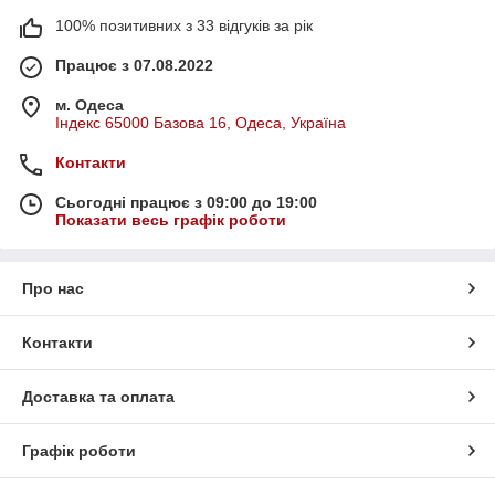
100% позитивних з 33 відгуків за рік
Працює з 07.08.2022
м. Одеса
Індекс 65000 Базова 16, Одеса, Україна
Контакти
Сьогодні працює з 09:00 до 19:00
Показати весь графік роботи
Про нас
Контакти
Доставка та оплата
Графік роботи