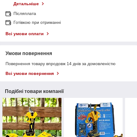
Детальніше
Післяплата
Готівкою при отриманні
Всі умови оплати
Умови повернення
Повернення товару впродовж 14 днів за домовленістю
Всі умови повернення
Подібні товари компанії