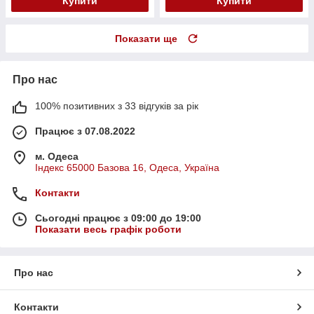
Купити
Купити
Показати ще
Про нас
100% позитивних з 33 відгуків за рік
Працює з 07.08.2022
м. Одеса
Індекс 65000 Базова 16, Одеса, Україна
Контакти
Сьогодні працює з 09:00 до 19:00
Показати весь графік роботи
Про нас
Контакти