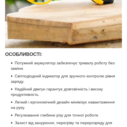
ОСОБЛИВОСТІ:
Потужний акумулятор забезпечує тривалу роботу без
заміни.
Світлодіодний індикатор для зручного контролю рівня
заряду.
Надійний двигун гарантує довговічність і високу
продуктивність.
Легкий і ергономічний дизайн мінімізує навантаження
на руку.
Регулювання глибини різу для точної роботи.
Захист від занурення, перегріву та перерозряду для