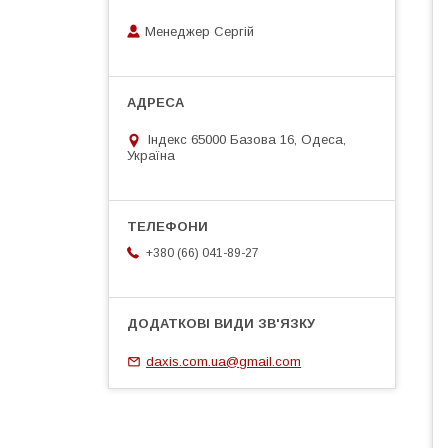
Менеджер Сергій
Індекс 65000 Базова 16, Одеса,
Україна
+380 (66) 041-89-27
daxis.com.ua@gmail.com