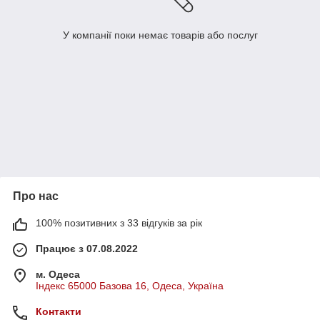
У компанії поки немає товарів або послуг
Про нас
100% позитивних з 33 відгуків за рік
Працює з 07.08.2022
м. Одеса
Індекс 65000 Базова 16, Одеса, Україна
Контакти